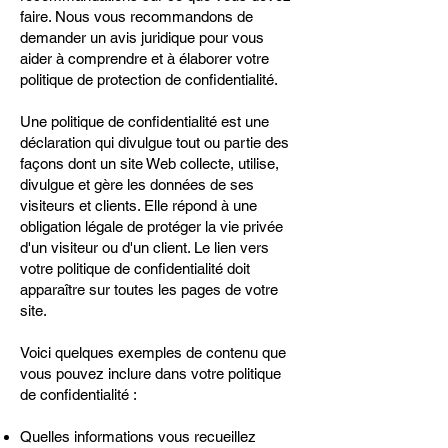
faire. Nous vous recommandons de
demander un avis juridique pour vous
aider à comprendre et à élaborer votre
politique de protection de confidentialité.
Une politique de confidentialité est une
déclaration qui divulgue tout ou partie des
façons dont un site Web collecte, utilise,
divulgue et gère les données de ses
visiteurs et clients. Elle répond à une
obligation légale de protéger la vie privée
d'un visiteur ou d'un client. Le lien vers
votre politique de confidentialité doit
apparaître sur toutes les pages de votre
site.
Voici quelques exemples de contenu que
vous pouvez inclure dans votre politique
de confidentialité :
Quelles informations vous recueillez