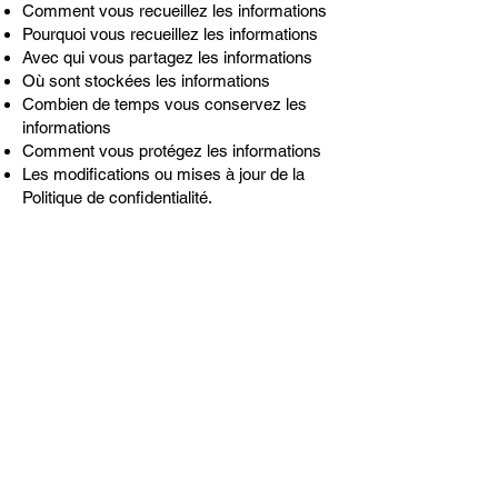
Comment vous recueillez les informations
Pourquoi vous recueillez les informations
Avec qui vous partagez les informations
Où sont stockées les informations
Combien de temps vous conservez les
informations
Comment vous protégez les informations
Les modifications ou mises à jour de la
Politique de confidentialité.
Cliquez ici
pour obtenir des informations
plus détaillées sur la création de votre
politique de confidentialité.
Politique de confidentialité