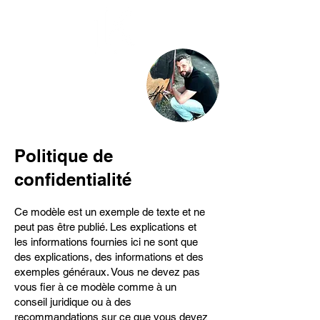
Artiste graffeur
Présentation
Contact
Politique de
confidentialité
Ce modèle est un exemple de texte et ne
peut pas être publié. Les explications et
les informations fournies ici ne sont que
des explications, des informations et des
exemples généraux. Vous ne devez pas
vous fier à ce modèle comme à un
conseil juridique ou à des
recommandations sur ce que vous devez